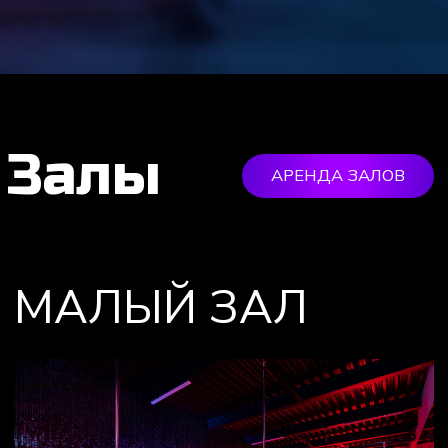
БЕЛЫЙ ЗАЛ