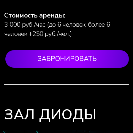
ЗАЛ
ТРЕУГОЛЬНИКИ