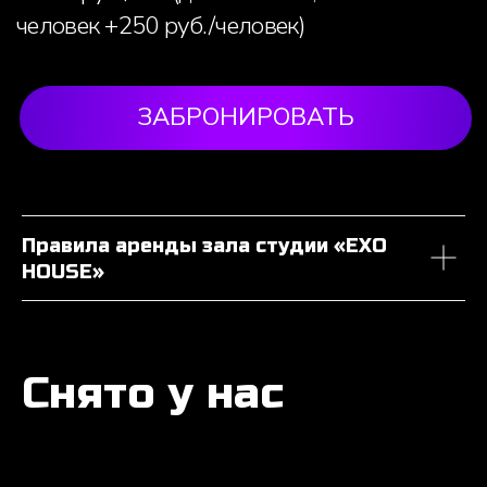
Правила аренды зала студии «EXO
HOUSE»
Снято у нас