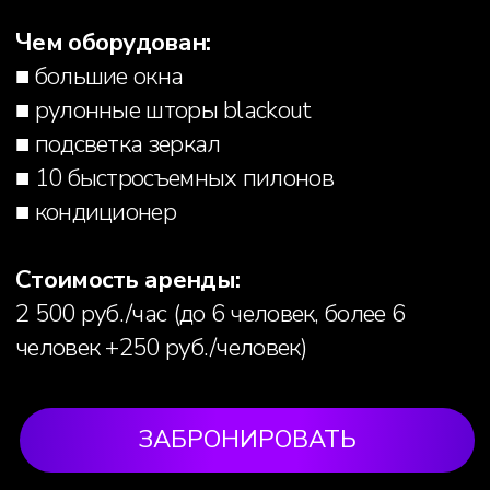
Личный кабинет