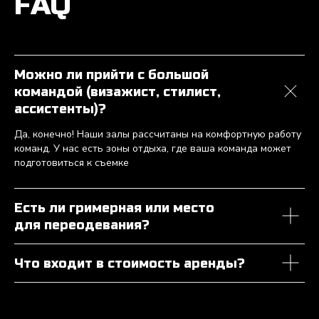
FAQ
Можно ли прийти с большой
командой (визажист, стилист,
ассистенты)?
Да, конечно! Наши залы рассчитаны на комфортную работу
команд. У нас есть зоны отдыха, где ваша команда может
подготовиться к съемке
Есть ли гримерная или место
для переодевания?
Что входит в стоимость аренды?